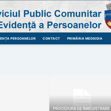
DENȚA PERSOANELOR
CONTACT
PRIMĂRIA MEDGIDIA
SPCLEP
–
PROCEDURA DE ÎNREGISTRARE