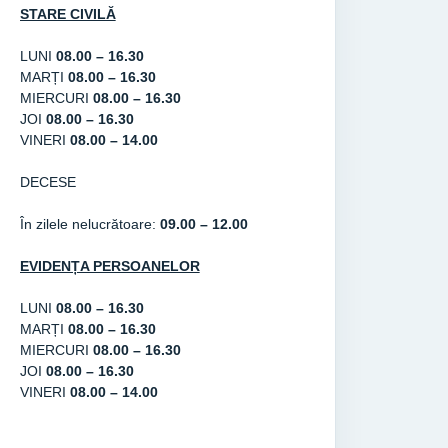
STARE CIVILĂ
LUNI
08.00 – 16.30
MARȚI
08.00 – 16.30
MIERCURI
08
.00 – 16.30
JOI
08.00 – 16.30
VINERI
08.00 – 14.00
DECESE
În zilele nelucrătoare:
09.00 – 12.00
EVIDENȚA PERSOANELOR
LUNI
08.00 – 16.30
MARȚI
08.00 – 16.30
MIERCURI
08.00 – 16.30
JOI
08.00 – 16.30
VINERI
08.00 – 14.00