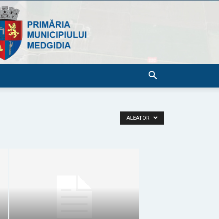
ALEATOR