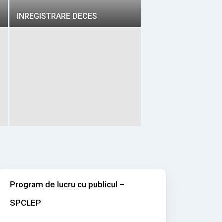
INREGISTRARE DECES
Program de lucru cu publicul –
SPCLEP