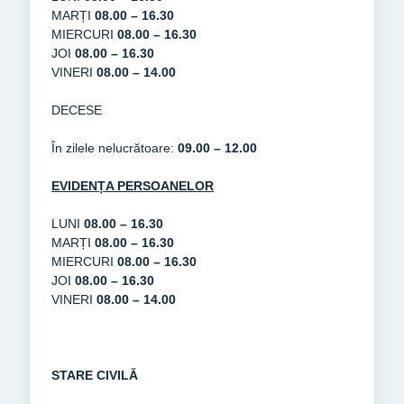
MARȚI
08.00 – 16.30
MIERCURI
08
.00 – 16.30
JOI
08.00 – 16.30
VINERI
08.00 – 14.00
DECESE
În zilele nelucrătoare:
09.00 – 12.00
EVIDENȚA PERSOANELOR
LUNI
08.00 – 16.30
MARȚI
08.00 – 16.30
MIERCURI
08.00 – 16.30
JOI
08.00 – 16.30
VINERI
08.00 – 14.00
STARE CIVILĂ