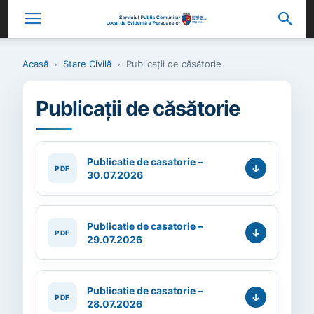
Acasă
Stare Civilă
Publicații de căsătorie
Publicații de căsătorie
Publicatie de casatorie –
30.07.2026
Publicatie de casatorie –
29.07.2026
Publicatie de casatorie –
28.07.2026