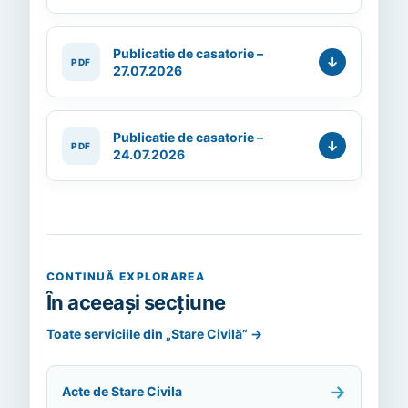
Publicatie de casatorie –
27.07.2026
Publicatie de casatorie –
24.07.2026
CONTINUĂ EXPLORAREA
În aceeași secțiune
Toate serviciile din „Stare Civilă”
→
→
Acte de Stare Civila