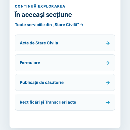
CONTINUĂ EXPLORAREA
În aceeași secțiune
Toate serviciile din „Stare Civilă”
→
→
Acte de Stare Civila
→
Formulare
→
Publicații de căsătorie
→
Rectificări și Transcrieri acte