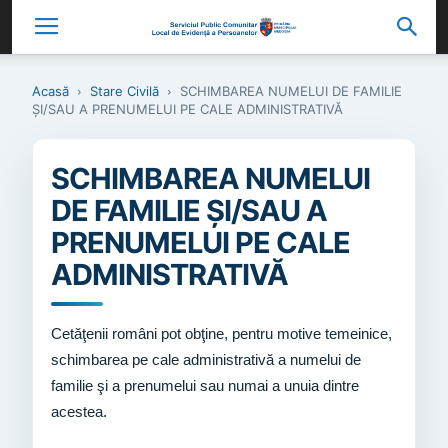
Acasă
Stare Civilă
SCHIMBAREA NUMELUI DE FAMILIE
ŞI/SAU A PRENUMELUI PE CALE ADMINISTRATIVĂ
SCHIMBAREA NUMELUI
DE FAMILIE ŞI/SAU A
PRENUMELUI PE CALE
ADMINISTRATIVĂ
Cetăţenii români pot obţine, pentru motive temeinice,
schimbarea pe cale administrativă a numelui de
familie şi a prenumelui sau numai a unuia dintre
acestea.