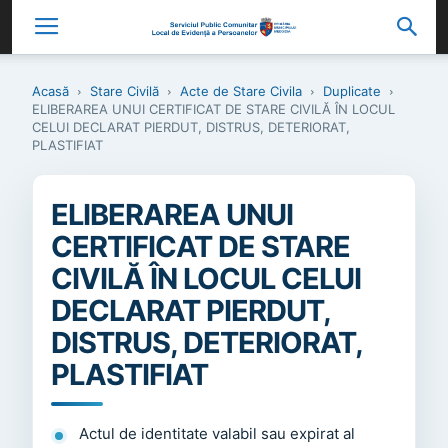
Acasă
Stare Civilă
Acte de Stare Civila
Duplicate
ELIBERAREA UNUI CERTIFICAT DE STARE CIVILĂ ÎN LOCUL
CELUI DECLARAT PIERDUT, DISTRUS, DETERIORAT,
PLASTIFIAT
ELIBERAREA UNUI
CERTIFICAT DE STARE
CIVILĂ ÎN LOCUL CELUI
DECLARAT PIERDUT,
DISTRUS, DETERIORAT,
PLASTIFIAT
Actul de identitate valabil sau expirat al